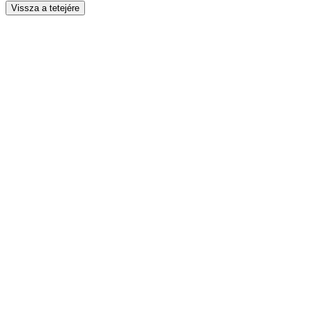
Vissza a tetejére