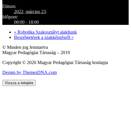
Dátum:
2022. március 23.
Időpont:
08:00 - 18:00
«
Robotika Szakosztályt alakítunk
Beszélgetések a szakképzésről
»
© Minden jog fenntartva
Magyar Pedagógiai Társaság – 2019
Copyright © 2026 Magyar Pedagógiai Társaság honlapja
Design by ThemesDNA.com
Vissza a tetejére