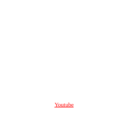
Youtube