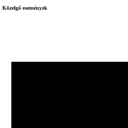
Közelgő események