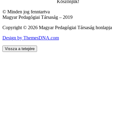
Köszönjük!
© Minden jog fenntartva
Magyar Pedagógiai Társaság – 2019
Copyright © 2026 Magyar Pedagógiai Társaság honlapja
Design by ThemesDNA.com
Vissza a tetejére