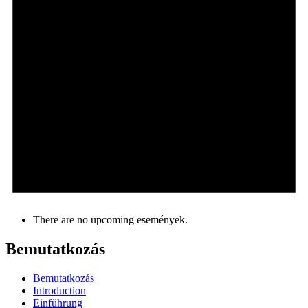
There are no upcoming események.
Bemutatkozás
Bemutatkozás
Introduction
Einführung