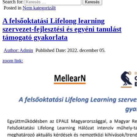
Search for:
Posted in
Nem kategorizált
A felsőoktatási Lifelong learning
szervezet-fejlesztési és egyéni tanulást
támogató gyakorlata
Author:
Admin
Published Date:
2022. december 05.
zoom link: