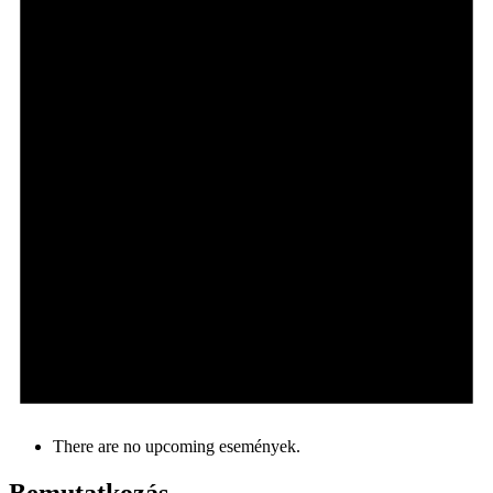
There are no upcoming események.