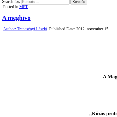
Search for:
Posted in
MPT
A meghívó
Author:
Trencsényi László
Published Date:
2012. november 15.
A
Mag
„Közös prob