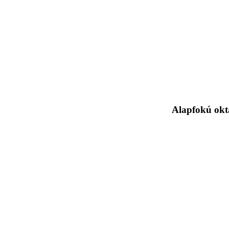
Alapfokú okta