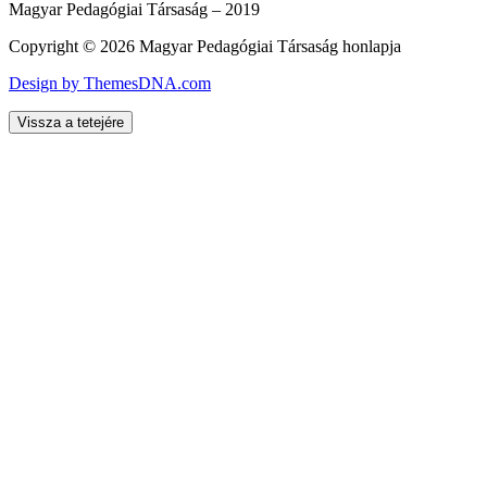
Magyar Pedagógiai Társaság – 2019
Copyright © 2026 Magyar Pedagógiai Társaság honlapja
Design by ThemesDNA.com
Vissza a tetejére