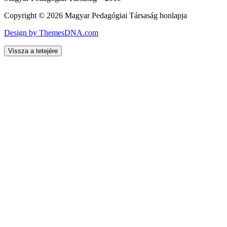
Copyright © 2026 Magyar Pedagógiai Társaság honlapja
Design by ThemesDNA.com
Vissza a tetejére