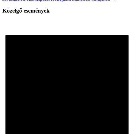
Közelgő események