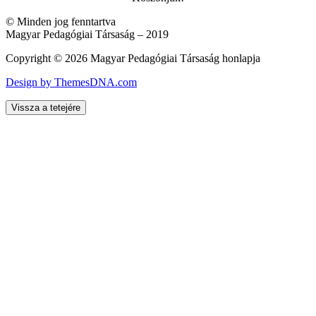
© Minden jog fenntartva
Magyar Pedagógiai Társaság – 2019
Copyright © 2026 Magyar Pedagógiai Társaság honlapja
Design by ThemesDNA.com
Vissza a tetejére