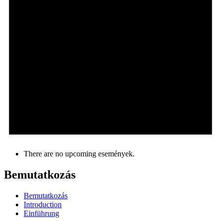
There are no upcoming események.
Bemutatkozás
Bemutatkozás
Introduction
Einführung