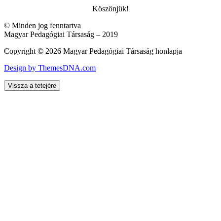
Köszönjük!
© Minden jog fenntartva
Magyar Pedagógiai Társaság – 2019
Copyright © 2026 Magyar Pedagógiai Társaság honlapja
Design by ThemesDNA.com
Vissza a tetejére