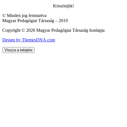
Köszönjük!
© Minden jog fenntartva
Magyar Pedagógiai Társaság – 2019
Copyright © 2026 Magyar Pedagógiai Társaság honlapja
Design by ThemesDNA.com
Vissza a tetejére