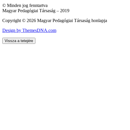
© Minden jog fenntartva
Magyar Pedagógiai Társaság – 2019
Copyright © 2026 Magyar Pedagógiai Társaság honlapja
Design by ThemesDNA.com
Vissza a tetejére