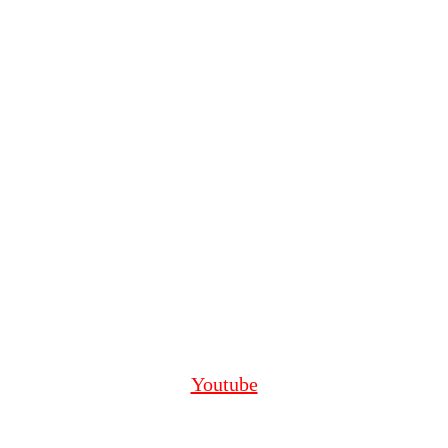
Youtube