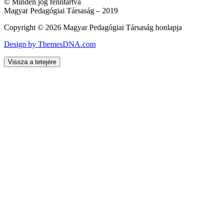
© Minden jog fenntartva
Magyar Pedagógiai Társaság – 2019
Copyright © 2026 Magyar Pedagógiai Társaság honlapja
Design by ThemesDNA.com
Vissza a tetejére