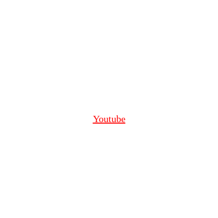
Youtube