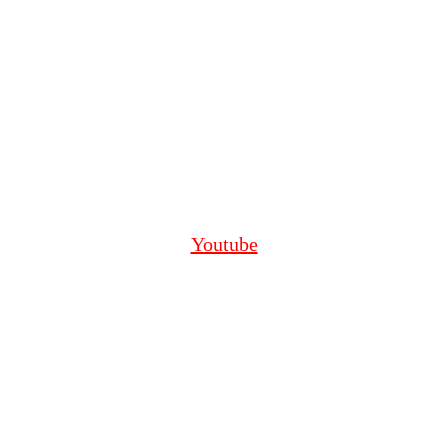
Youtube