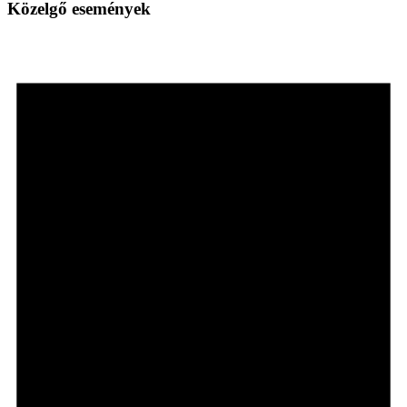
Közelgő események