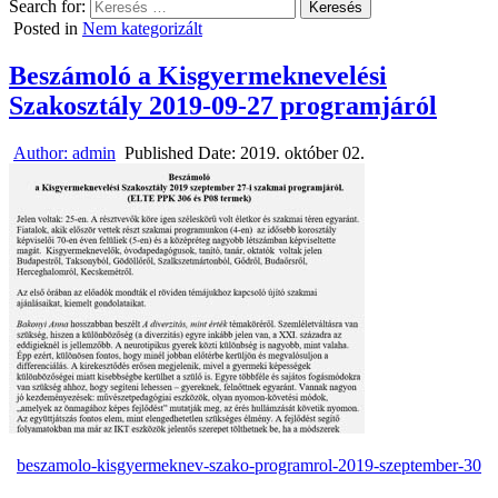
Search for:
Posted in
Nem kategorizált
Beszámoló a Kisgyermeknevelési
Szakosztály 2019-09-27 programjáról
Author:
admin
Published Date:
2019. október 02.
beszamolo-kisgyermeknev-szako-programrol-2019-szeptember-30