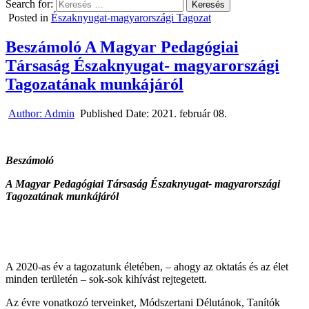
Search for:
Posted in
Északnyugat-magyarországi Tagozat
Beszámoló A Magyar Pedagógiai
Társaság Északnyugat- magyarországi
Tagozatának munkájáról
Author:
Admin
Published Date:
2021. február 08.
Beszámoló
A Magyar Pedagógiai Társaság Északnyugat- magyarországi
Tagozatának munkájáról
A 2020-as év a tagozatunk életében, – ahogy az oktatás és az élet
minden területén – sok-sok kihívást rejtegetett.
Az évre vonatkozó terveinket, Módszertani Délutánok, Tanítók