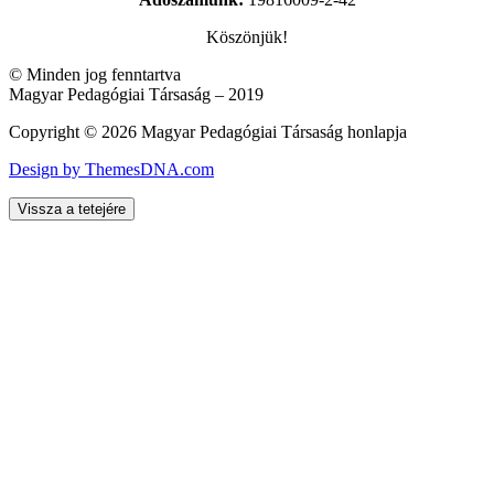
Köszönjük!
© Minden jog fenntartva
Magyar Pedagógiai Társaság – 2019
Copyright © 2026 Magyar Pedagógiai Társaság honlapja
Design by ThemesDNA.com
Vissza a tetejére