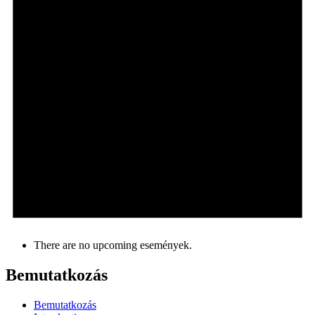
There are no upcoming események.
Bemutatkozás
Bemutatkozás