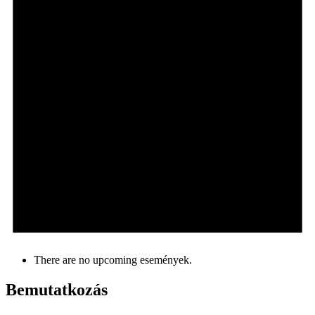
There are no upcoming események.
Bemutatkozás