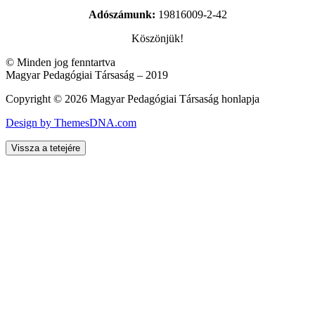
Adószámunk:
19816009-2-42
Köszönjük!
© Minden jog fenntartva
Magyar Pedagógiai Társaság – 2019
Copyright © 2026 Magyar Pedagógiai Társaság honlapja
Design by ThemesDNA.com
Vissza a tetejére