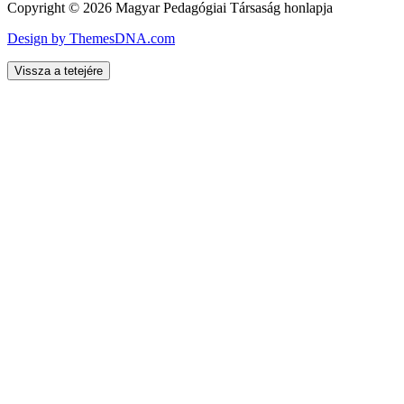
Copyright © 2026 Magyar Pedagógiai Társaság honlapja
Design by ThemesDNA.com
Vissza a tetejére