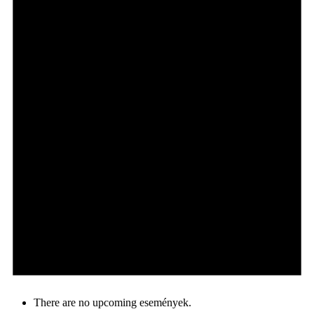
There are no upcoming események.