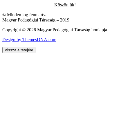
Köszönjük!
© Minden jog fenntartva
Magyar Pedagógiai Társaság – 2019
Copyright © 2026 Magyar Pedagógiai Társaság honlapja
Design by ThemesDNA.com
Vissza a tetejére