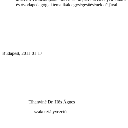
és óvodapedagógiai tematikák egységesítésének céljával.
Budapest, 2011-01-17
Tihanyiné Dr. Hős Ágnes
szakosztályvezető