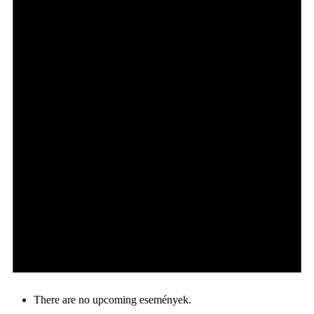
There are no upcoming események.