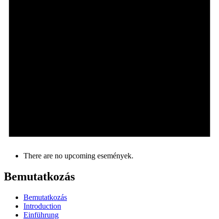
There are no upcoming események.
Bemutatkozás
Bemutatkozás
Introduction
Einführung