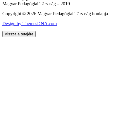
Magyar Pedagógiai Társaság – 2019
Copyright © 2026 Magyar Pedagógiai Társaság honlapja
Design by ThemesDNA.com
Vissza a tetejére