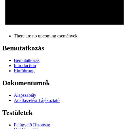
There are no upcoming események.
Bemutatkozás
Bemutatkozás
Introduction
Einführung
Dokumentumok
Alapszabály
Adatkezelési Tájékoztató
Testületek
Felügyelő Bizottság