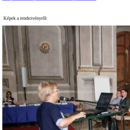
Képek a rendezvényről: