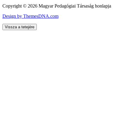
Copyright © 2026 Magyar Pedagógiai Társaság honlapja
Design by ThemesDNA.com
Vissza a tetejére