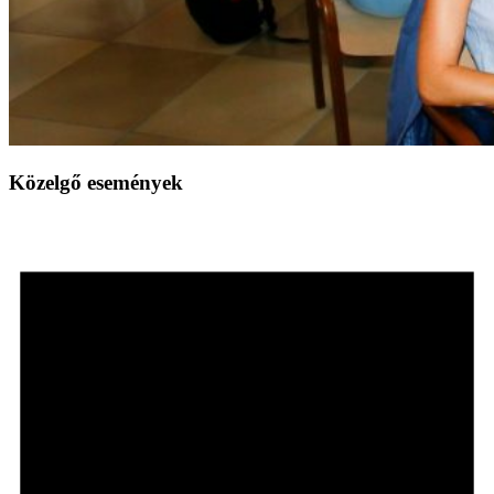
Közelgő események