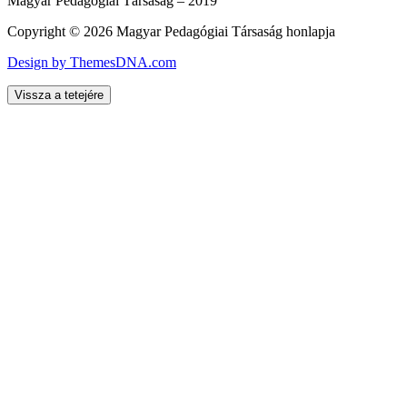
Magyar Pedagógiai Társaság – 2019
Copyright © 2026 Magyar Pedagógiai Társaság honlapja
Design by ThemesDNA.com
Vissza a tetejére