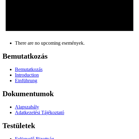
There are no upcoming események.
Bemutatkozás
Bemutatkozás
Introduction
Einführung
Dokumentumok
Alapszabály
Adatkezelési Tájékoztató
Testületek
Felügyelő Bizottság