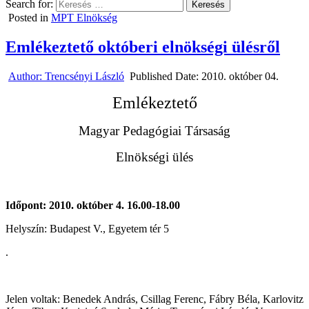
Search for:
Posted in
MPT Elnökség
Emlékeztető októberi elnökségi ülésről
Author:
Trencsényi László
Published Date:
2010. október 04.
Emlékeztető
Magyar Pedagógiai Társaság
Elnökségi ülés
Időpont: 2010. október 4. 16.00-18.00
Helyszín: Budapest V., Egyetem tér 5
.
Jelen voltak: Benedek András, Csillag Ferenc, Fábry Béla, Karlovitz