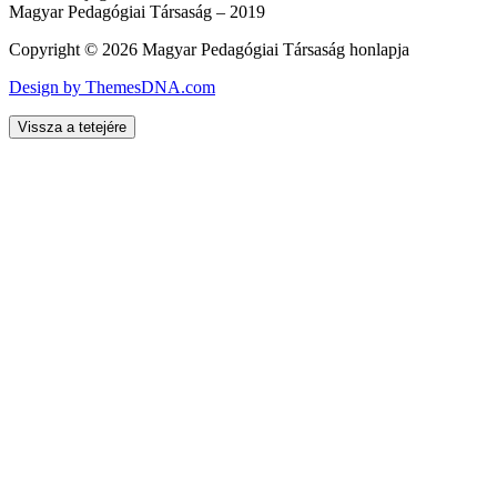
Magyar Pedagógiai Társaság – 2019
Copyright © 2026 Magyar Pedagógiai Társaság honlapja
Design by ThemesDNA.com
Vissza a tetejére