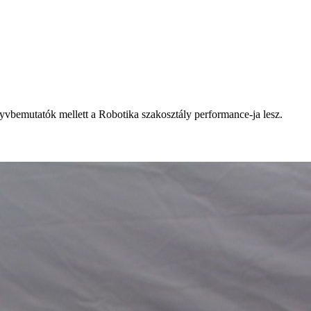
yvbemutatók mellett a Robotika szakosztály performance-ja lesz.