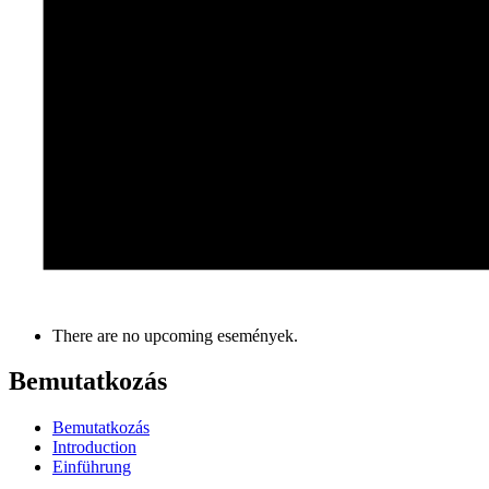
There are no upcoming események.
Bemutatkozás
Bemutatkozás
Introduction
Einführung