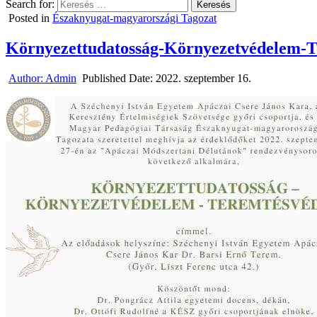
Search for:
Posted in
Északnyugat-magyarországi Tagozat
Környezettudatosság-Környezetvédelem-
Author:
Admin
Published Date:
2022. szeptember 16.