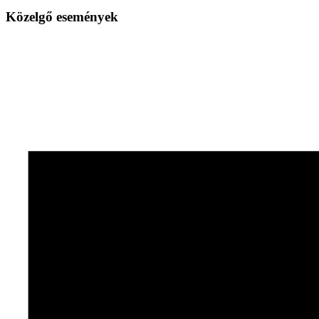
Közelgő események