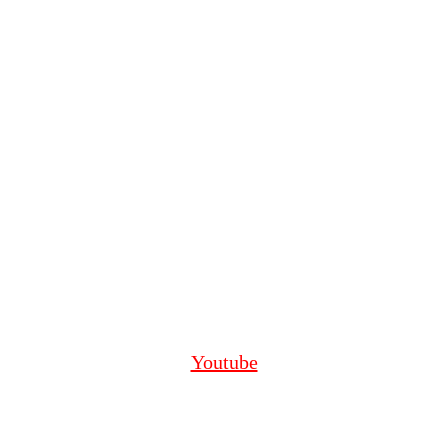
Youtube