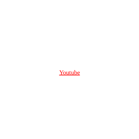
Youtube