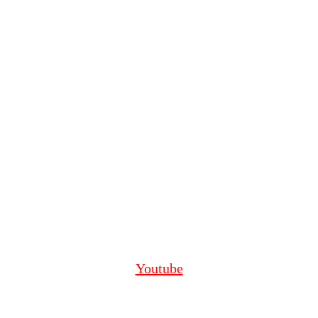
Youtube