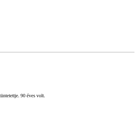
tetettje. 90 éves volt.