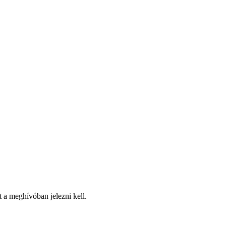
t a meghívóban jelezni kell.