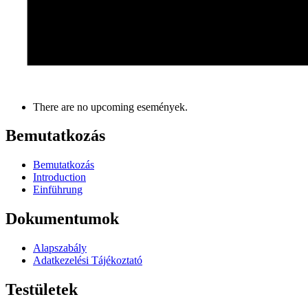
There are no upcoming események.
Bemutatkozás
Bemutatkozás
Introduction
Einführung
Dokumentumok
Alapszabály
Adatkezelési Tájékoztató
Testületek