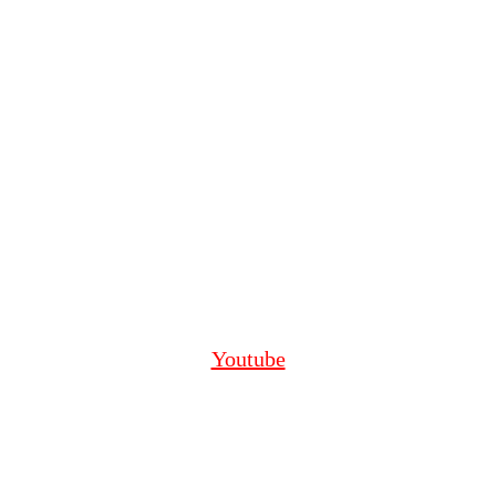
Youtube