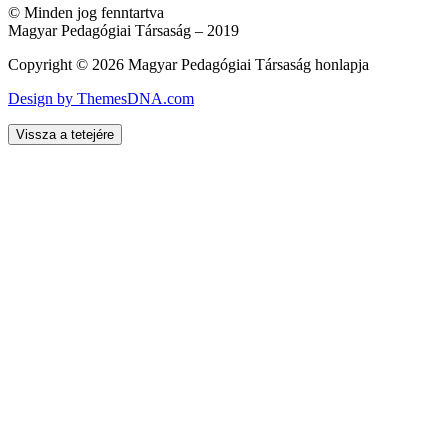
© Minden jog fenntartva
Magyar Pedagógiai Társaság – 2019
Copyright © 2026 Magyar Pedagógiai Társaság honlapja
Design by ThemesDNA.com
Vissza a tetejére