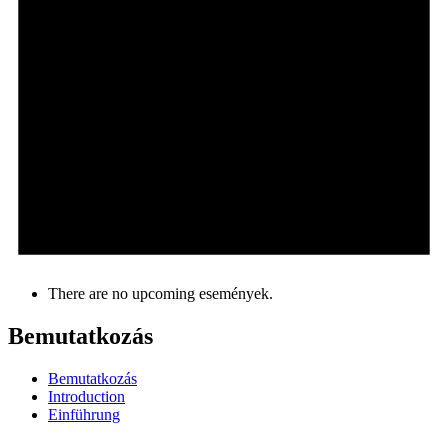
There are no upcoming események.
Bemutatkozás
Bemutatkozás
Introduction
Einführung