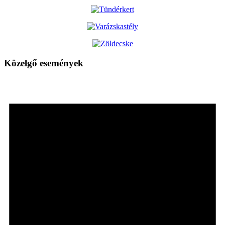
Közelgő események