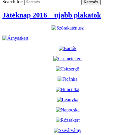
Search for:
Játéknap 2016 – újabb plakátok