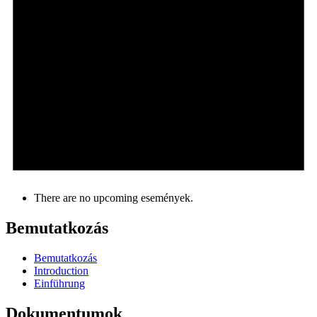
There are no upcoming események.
Bemutatkozás
Bemutatkozás
Introduction
Einführung
Dokumentumok