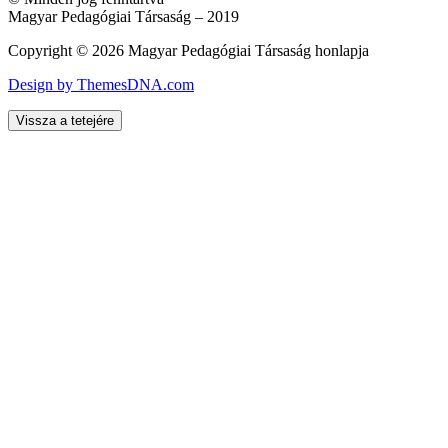
Magyar Pedagógiai Társaság – 2019
Copyright © 2026 Magyar Pedagógiai Társaság honlapja
Design by ThemesDNA.com
Vissza a tetejére