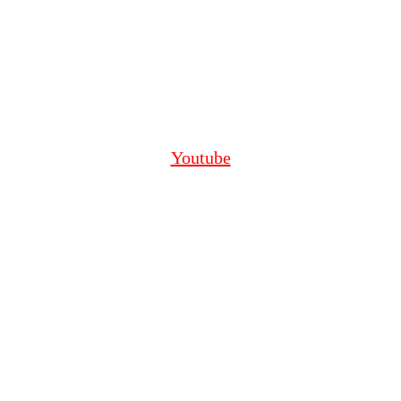
Youtube