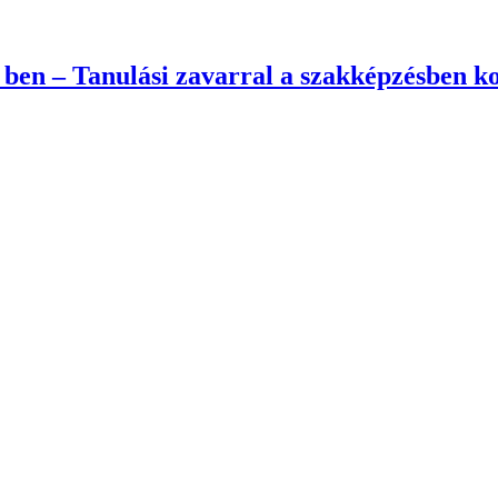
ben – Tanulási zavarral a szakképzésben k