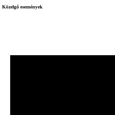
Közelgő események