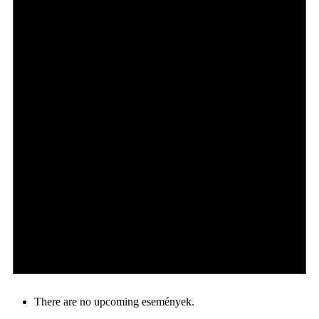
There are no upcoming események.