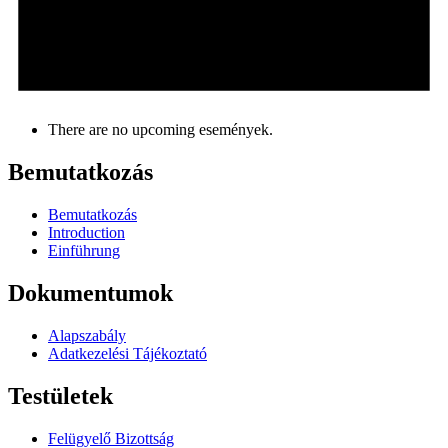
There are no upcoming események.
Bemutatkozás
Bemutatkozás
Introduction
Einführung
Dokumentumok
Alapszabály
Adatkezelési Tájékoztató
Testületek
Felügyelő Bizottság