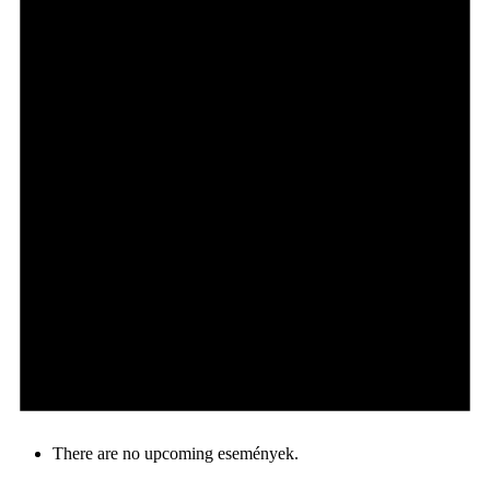
There are no upcoming események.