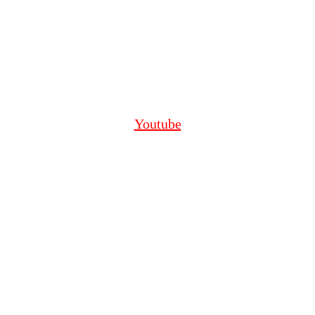
Youtube