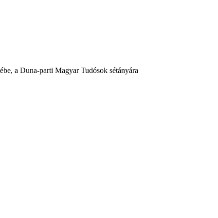
tébe, a Duna-parti Magyar Tudósok sétányára