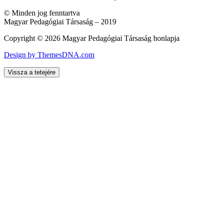
© Minden jog fenntartva
Magyar Pedagógiai Társaság – 2019
Copyright © 2026 Magyar Pedagógiai Társaság honlapja
Design by ThemesDNA.com
Vissza a tetejére