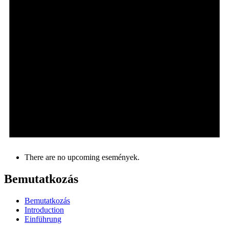
There are no upcoming események.
Bemutatkozás
Bemutatkozás
Introduction
Einführung